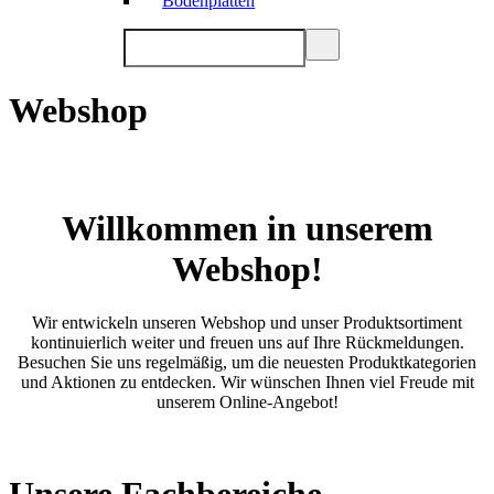
Bodenplatten
Webshop
Willkommen in unserem
Webshop!
Wir entwickeln unseren Webshop und unser Produktsortiment
kontinuierlich weiter und freuen uns auf Ihre Rückmeldungen.
Besuchen Sie uns regelmäßig, um die neuesten Produktkategorien
und Aktionen zu entdecken. Wir wünschen Ihnen viel Freude mit
unserem Online-Angebot!
Unsere Fachbereiche