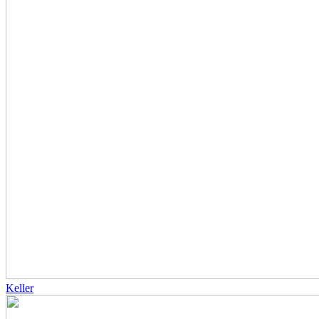
Keller